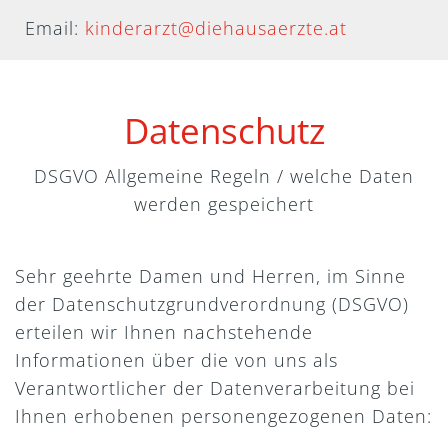
Email:
kinderarzt@diehausaerzte.at
Datenschutz
DSGVO Allgemeine Regeln / welche Daten
werden gespeichert
Sehr geehrte Damen und Herren, im Sinne
der Datenschutzgrundverordnung (DSGVO)
erteilen wir Ihnen nachstehende
Informationen über die von uns als
Verantwortlicher der Datenverarbeitung bei
Ihnen erhobenen personengezogenen Daten: