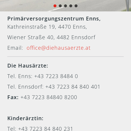
Primärversorgungszentrum Enns,
Kathreinstraße 19, 4470 Enns,
Wiener Straße 40, 4482 Ennsdorf
Email:
office@diehausaerzte.at
Die Hausärzte:
Tel. Enns: +43 7223 8484 0
Tel. Ennsdorf: +43 7223 84 840 401
Fax:
+43 7223 84840 8200
Kinderärztin:
Tel:
+43 7223 84 840 231